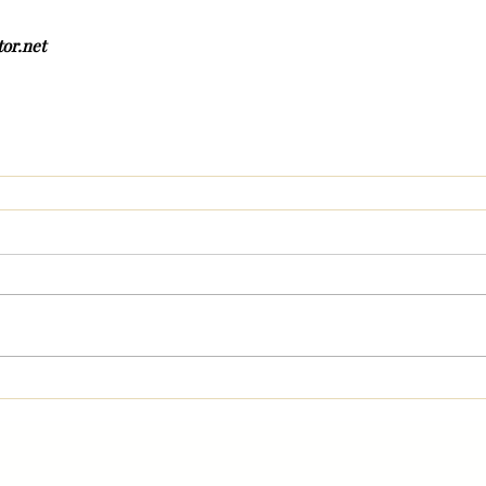
tor.net