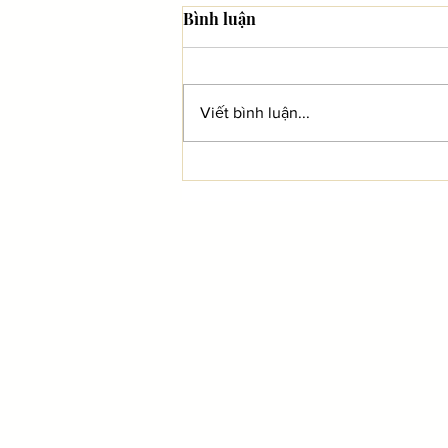
Bình luận
Viết bình luận...