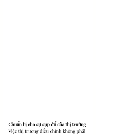
Chuẩn bị cho sự sụp đổ của thị trường
Việc thị trường điều chỉnh không phải 