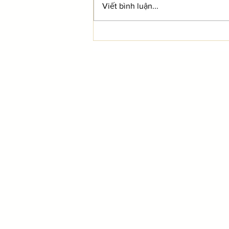
Viết bình luận...