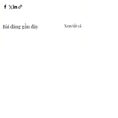
Bài đăng gần đây
Xem tất cả