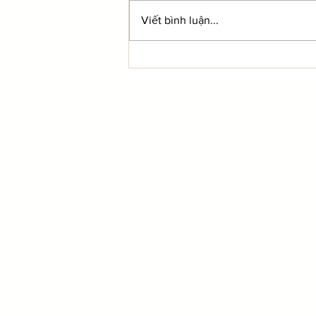
Viết bình luận...