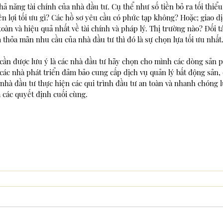
hả năng tài chính của nhà đầu tư. Cụ thể như số tiền bỏ ra tối thiểu
n lợi tối ưu gì? Các hồ sơ yêu cầu có phức tạp không? Hoặc; giao dị
oàn và hiệu quả nhất về tài chính và pháp lý. Thị trường nào? Đối t
m thỏa mãn nhu cầu của nhà đầu tư thì đó là sự chọn lựa tối ưu nhất.
cần được lưu ý là các nhà đầu tư hãy chọn cho mình các dòng sản 
các nhà phát triển đảm bảo cung cấp dịch vụ quản lý bất động sản, c
hà đầu tư thực hiện các qui trình đầu tư an toàn và nhanh chóng l
 các quyết định cuối cùng. 